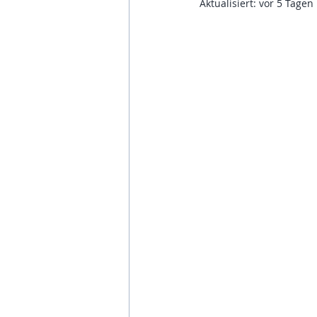
Aktualisiert:
vor 5 Tagen