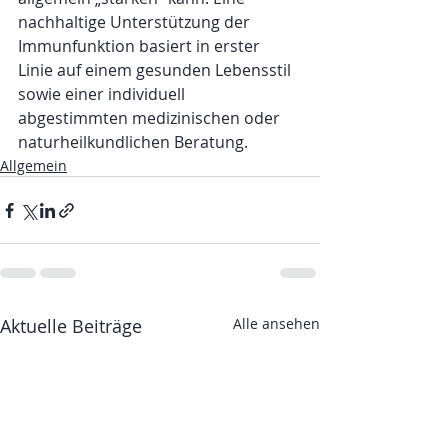
nachhaltige Unterstützung der 
Immunfunktion basiert in erster 
Linie auf einem gesunden Lebensstil 
sowie einer individuell 
abgestimmten medizinischen oder 
naturheilkundlichen Beratung.
Allgemein
Aktuelle Beiträge
Alle ansehen