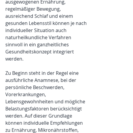
ausgewogenen Ernährung, 
regelmäßiger Bewegung, 
ausreichend Schlaf und einem 
gesunden Lebensstil können je nach 
individueller Situation auch 
naturheilkundliche Verfahren 
sinnvoll in ein ganzheitliches 
Gesundheitskonzept integriert 
werden.
Zu Beginn steht in der Regel eine 
ausführliche Anamnese, bei der 
persönliche Beschwerden, 
Vorerkrankungen, 
Lebensgewohnheiten und mögliche 
Belastungsfaktoren berücksichtigt 
werden. Auf dieser Grundlage 
können individuelle Empfehlungen 
zu Ernährung, Mikronährstoffen, 