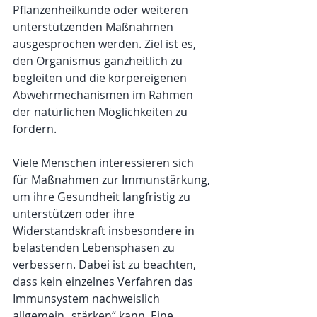
Pflanzenheilkunde oder weiteren 
unterstützenden Maßnahmen 
ausgesprochen werden. Ziel ist es, 
den Organismus ganzheitlich zu 
begleiten und die körpereigenen 
Abwehrmechanismen im Rahmen 
der natürlichen Möglichkeiten zu 
fördern.
Viele Menschen interessieren sich 
für Maßnahmen zur Immunstärkung, 
um ihre Gesundheit langfristig zu 
unterstützen oder ihre 
Widerstandskraft insbesondere in 
belastenden Lebensphasen zu 
verbessern. Dabei ist zu beachten, 
dass kein einzelnes Verfahren das 
Immunsystem nachweislich 
allgemein „stärken“ kann. Eine 