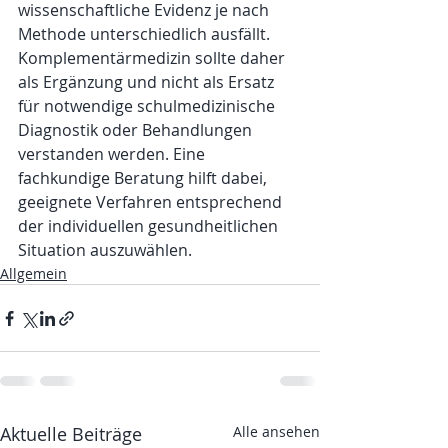
wissenschaftliche Evidenz je nach 
Methode unterschiedlich ausfällt. 
Komplementärmedizin sollte daher 
als Ergänzung und nicht als Ersatz 
für notwendige schulmedizinische 
Diagnostik oder Behandlungen 
verstanden werden. Eine 
fachkundige Beratung hilft dabei, 
geeignete Verfahren entsprechend 
der individuellen gesundheitlichen 
Situation auszuwählen.
Allgemein
Aktuelle Beiträge
Alle ansehen