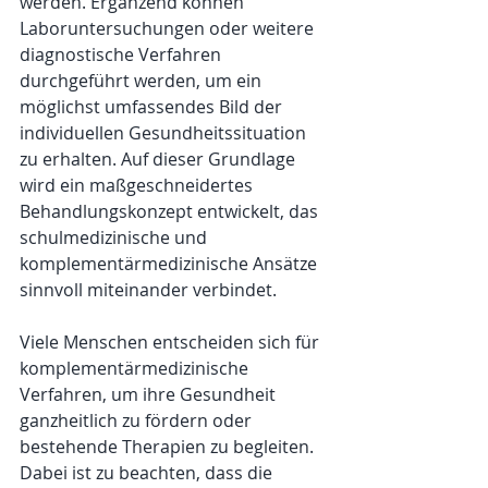
werden. Ergänzend können 
Laboruntersuchungen oder weitere 
diagnostische Verfahren 
durchgeführt werden, um ein 
möglichst umfassendes Bild der 
individuellen Gesundheitssituation 
zu erhalten. Auf dieser Grundlage 
wird ein maßgeschneidertes 
Behandlungskonzept entwickelt, das 
schulmedizinische und 
komplementärmedizinische Ansätze 
sinnvoll miteinander verbindet.
Viele Menschen entscheiden sich für 
komplementärmedizinische 
Verfahren, um ihre Gesundheit 
ganzheitlich zu fördern oder 
bestehende Therapien zu begleiten. 
Dabei ist zu beachten, dass die 