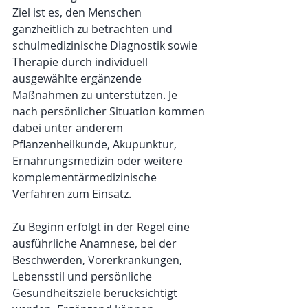
Ziel ist es, den Menschen 
ganzheitlich zu betrachten und 
schulmedizinische Diagnostik sowie 
Therapie durch individuell 
ausgewählte ergänzende 
Maßnahmen zu unterstützen. Je 
nach persönlicher Situation kommen 
dabei unter anderem 
Pflanzenheilkunde, Akupunktur, 
Ernährungsmedizin oder weitere 
komplementärmedizinische 
Verfahren zum Einsatz.
Zu Beginn erfolgt in der Regel eine 
ausführliche Anamnese, bei der 
Beschwerden, Vorerkrankungen, 
Lebensstil und persönliche 
Gesundheitsziele berücksichtigt 