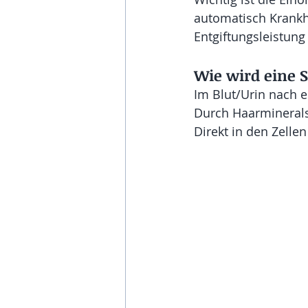
automatisch Krankh
Entgiftungsleistun
Wie wird eine 
Im Blut/Urin nach 
Durch Haarminerals
Direkt in den Zellen