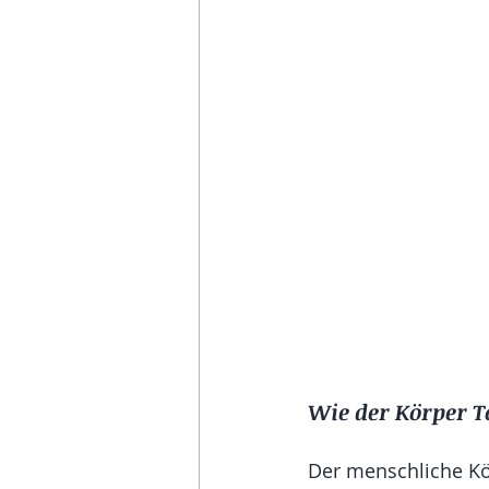
Wie der Körper T
Der menschliche Kör