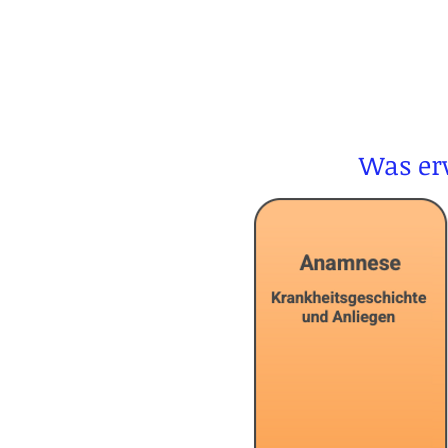
Was erw