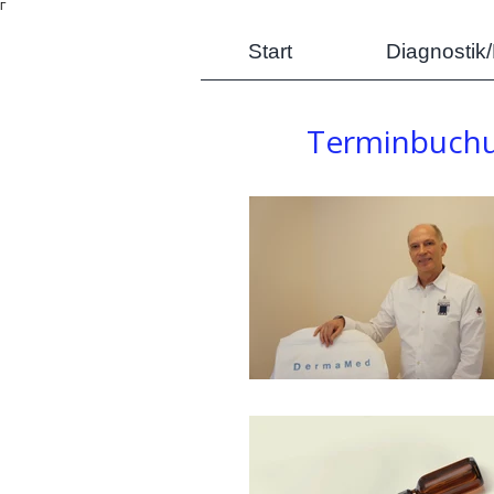
Γ
Start
Diagnostik
Terminbuchu