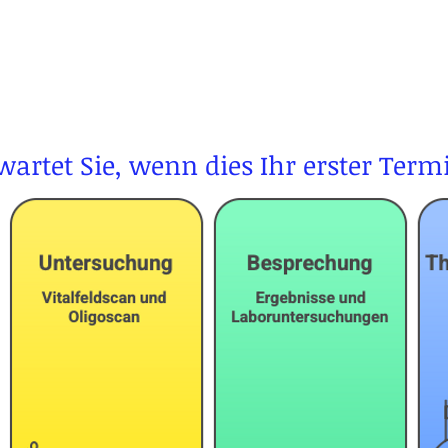
artet Sie, wenn dies Ihr erster Termi