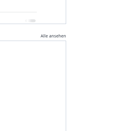
Alle ansehen