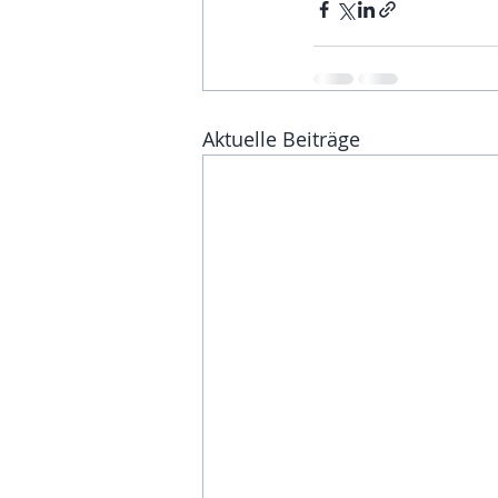
Aktuelle Beiträge