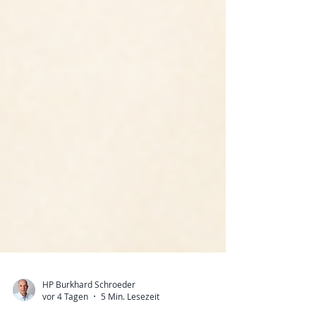
HP Burkhard Schroeder