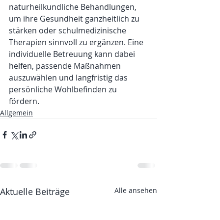
naturheilkundliche Behandlungen, 
um ihre Gesundheit ganzheitlich zu 
stärken oder schulmedizinische 
Therapien sinnvoll zu ergänzen. Eine 
individuelle Betreuung kann dabei 
helfen, passende Maßnahmen 
auszuwählen und langfristig das 
persönliche Wohlbefinden zu 
fördern.
Allgemein
Aktuelle Beiträge
Alle ansehen