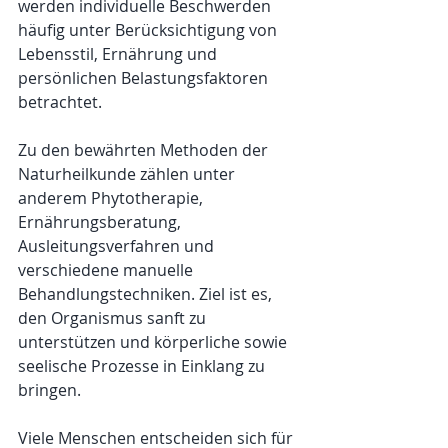
werden individuelle Beschwerden 
häufig unter Berücksichtigung von 
Lebensstil, Ernährung und 
persönlichen Belastungsfaktoren 
betrachtet.
Zu den bewährten Methoden der 
Naturheilkunde zählen unter 
anderem Phytotherapie, 
Ernährungsberatung, 
Ausleitungsverfahren und 
verschiedene manuelle 
Behandlungstechniken. Ziel ist es, 
den Organismus sanft zu 
unterstützen und körperliche sowie 
seelische Prozesse in Einklang zu 
bringen.
Viele Menschen entscheiden sich für 